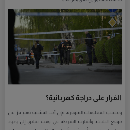
الفرار على دراجة كهربائية؟
وبحسب المعلومات المتوفرة، فإن أحد المشتبه بهم فرّ من
موقع الحادث. وأشارت الشرطة في وقت سابق إلى وجود