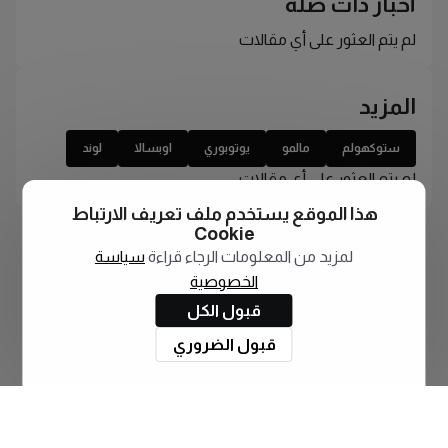
أخبار ذات صلة
لم يتم العثور على أي مقالات
المزيد
ستوكهولم
مالمو
يوتوبوري
اوبسالا
لوند
لم يتم العثور على أي مقالات
هذا الموقع يستخدم ملف تعريف الارتباط
Cookie
لمزيد من المعلومات الرجاء قراءة
سياسة
الخصوصية
قبول الكل
قبول الضروري