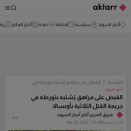
أخبار السويد
سياسية
اقتصاد
صحة
أخبار العالم
ريا
الرئيسية
|
القبض على مراهق يُشتبه بتورطه في
جريمة القتل الثلاثية بأوبسالا
أخبار-السويد
القبض على مراهق يُشتبه بتورطه في
جريمة القتل الثلاثية بأوبسالا
فريق التجرير أكتر أخبار السويد
أخر تحديث
Apr 30, 2025, 7:16 AM