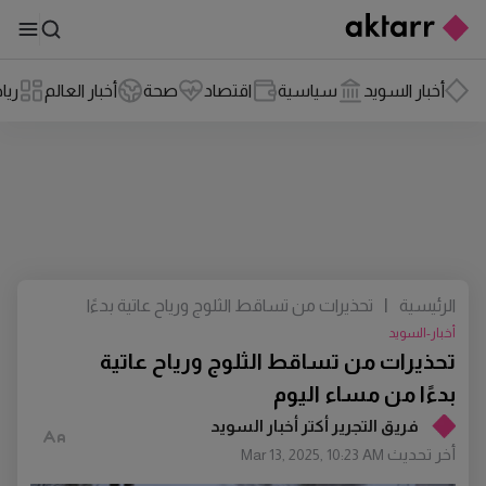
أخبار السويد
سياسية
اقتصاد
صحة
أخبار العالم
ريا
الرئيسية
|
تحذيرات من تساقط الثلوج ورياح عاتية بدءًا
من مساء اليوم
أخبار-السويد
تحذيرات من تساقط الثلوج ورياح عاتية
بدءًا من مساء اليوم
فريق التجرير أكتر أخبار السويد
أخر تحديث
Mar 13, 2025, 10:23 AM