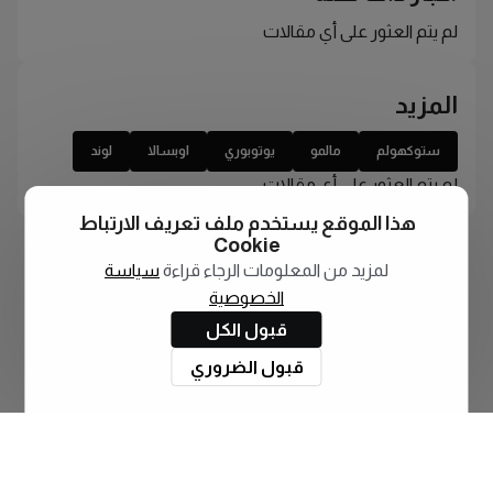
لم يتم العثور على أي مقالات
المزيد
ستوكهولم
مالمو
يوتوبوري
اوبسالا
لوند
لم يتم العثور على أي مقالات
هذا الموقع يستخدم ملف تعريف الارتباط
Cookie
لمزيد من المعلومات الرجاء قراءة
سياسة
الخصوصية
قبول الكل
قبول الضروري