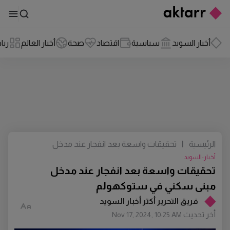
أخبار السويد
سياسية
اقتصاد
صحة
أخبار العالم
ريا
الرئيسية
|
تحقيقات واسعة بعد انفجار عند مدخل
مبنى سكني في ستوكهولم
أخبار-السويد
تحقيقات واسعة بعد انفجار عند مدخل
مبنى سكني في ستوكهولم
فريق التحرير أكتر أخبار السويد
أخر تحديث
Nov 17, 2024, 10:25 AM