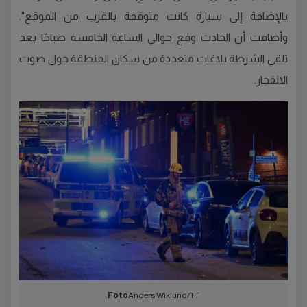
بالإضافة إلى سيارة كانت متوقفة بالقرب من الموقع".
وأضافت أن الحادث وقع حوالي الساعة الخامسة صباحًا بعد
تلقي الشرطة بلاغات متعددة من سكان المنطقة حول صوت
الانفجار.
Foto
Anders Wiklund/TT