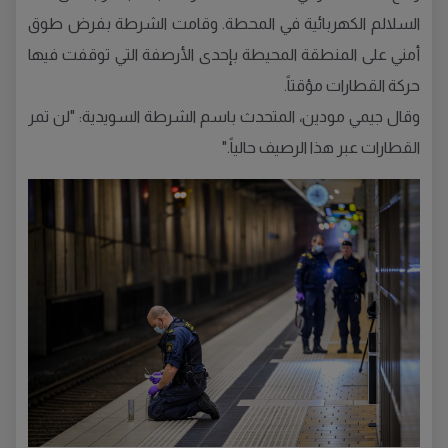
السلالم الكهربائية في المحطة. وقامت الشرطة بفرض طوق
أمني على المنطقة المحيطة بإحدى الأرصفة التي توقفت فيها
حركة القطارات مؤقتاً.
وقال جيمي مودين، المتحدث باسم الشرطة السويدية: "لن تمر
القطارات عبر هذا الرصيف حالياً."