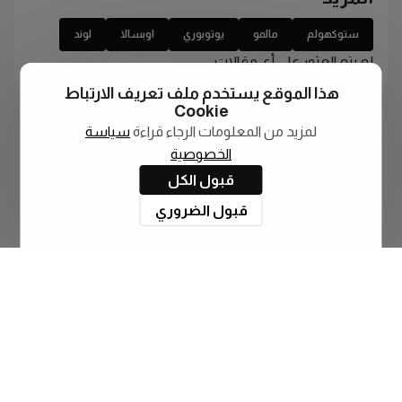
ستوكهولم
مالمو
يوتوبوري
اوبسالا
لوند
لم يتم العثور على أي مقالات
هذا الموقع يستخدم ملف تعريف الارتباط
Cookie
لمزيد من المعلومات الرجاء قراءة
سياسة
الخصوصية
قبول الكل
قبول الضروري
اشترك