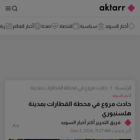
أخبار السويد
سياسية
اقتصاد
صحة
أخبار العالم
ريا
الرئيسية
|
حادث مروع في محطة القطارات بمدينة
هلسنبوري
أخبار-السويد
حادث مروع في محطة القطارات بمدينة
هلسنبوري
فريق التحرير أكتر أخبار السويد
أخر تحديث
Dec 2, 2024, 11:27 AM