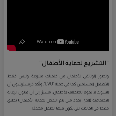
"التشريع لحماية الأطفال"
وتصور الوثائقي الأطفال من خلفيات متنوعة، وليس فقط
الأطفال المسلمين كما في حملة "LVU". وأكد كريسترشون أن
السويد لا تقوم باختطاف الأطفال، مشيرًا إلى أن قانون الرعاية
الاجتماعية (الذي يحدد متى يتم التدخل لحماية الأطفال) يطبق
فقط في الحالات التي يكون فيها الطفل مهددًا.