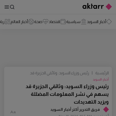
أخبار السويد
سياسية
اقتصاد
صحة
أخبار العالم
ريا
الرئيسية
|
رئيس وزراء السويد: وثائقي الجزيرة قد
يسهم في نشر المعلومات المضللة ويزيد
أخبار-السويد
التهديدات
رئيس وزراء السويد: وثائقي الجزيرة قد
يسهم في نشر المعلومات المضللة
ويزيد التهديدات
فريق التحرير أكتر أخبار السويد