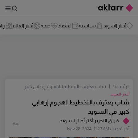
أخبار السويد
سياسية
اقتصاد
صحة
أخبار العالم
ريا
الرئيسية
|
شاب يعترف بالتخطيط لهجوم إرهابي كبير
في السويد
أخبار-السويد
شاب يعترف بالتخطيط لهجوم إرهابي
كبير في السويد
فريق التحرير أكتر أخبار السويد
أخر تحديث
Nov 28, 2024, 11:27 AM