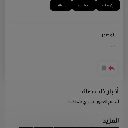
الإرهاب
عصابات
ألمانيا
المصدر :
svt
أخبار ذات صلة
لم يتم العثور على أي مقالات
المزيد