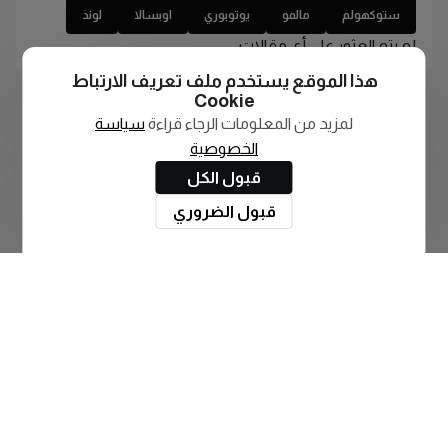
ستوكهولم
مالمو
يوتوبوري
اوبسالا
لوند
لم يتم العثور على أي مقالات
هذا الموقع يستخدم ملف تعريف الارتباط
Cookie
لمزيد من المعلومات الرجاء قراءة
سياسة
الخصوصية
قبول الكل
قبول الضروري
اشترك