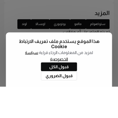
المزيد
ستوكهولم
مالمو
يوتوبوري
اوبسالا
لوند
لم يتم العثور على أي مقالات
هذا الموقع يستخدم ملف تعريف الارتباط
Cookie
لمزيد من المعلومات الرجاء قراءة
سياسة
الخصوصية
قبول الكل
قبول الضروري