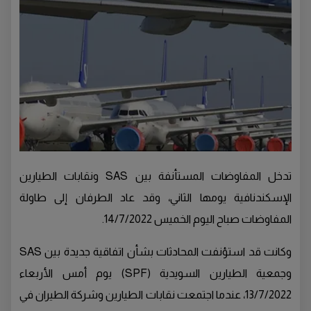
تدخل المفاوضات المستأنفة بين SAS ونقابات الطيارين
الإسكندنافية يومها الثاني، وقد عاد الطرفان إلى طاولة
المفاوضات صباح اليوم الخميس 14/7/2022.
وكانت قد استؤنفت المحادثات بشأن اتفاقية جديدة بين SAS
وجمعية الطيارين السويدية (SPF) يوم أمس الأربعاء
13/7/2022، عندما اجتمعت نقابات الطيارين وشركة الطيران في