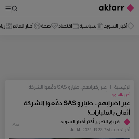
أخبار السويد
سياسية
اقتصاد
صحة
أخبار العالم
ريا
الرئيسية
|
عبر إضرابهم.. طيارو SAS دفّعوا الشركة
أثمان بالمليارات!
أخبار-السويد
عبر إضرابهم.. طيارو SAS دفّعوا الشركة
أثمان بالمليارات!
فريق التحرير أكتر أخبار السويد
أخر تحديث
Jul 14, 2022, 13:28 PM