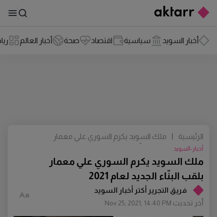
أخبار السويد
سياسية
اقتصاد
صحة
أخبار العالم
ريا
الرئيسية
|
ملك السويد يكرم السوري علي معمار
بلقب البنّاء الجديد لعام 2021
أخبار-السويد
ملك السويد يكرم السوري علي معمار
بلقب البنّاء الجديد لعام 2021
فريق التجرير أكتر أخبار السويد
أخر تحديث
Nov 25, 2021, 14:40 PM