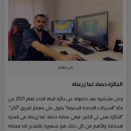
علي معمار
الجائزة حصاد لما زرعناه
وعن مشاعره بعد حصوله عن جائزة البناة الجدد لعام 2021 عن
فئة "الشركات الجديدة السنوية" يقول علي معمار لفريق "أكتر":
"الجائزة تعني لي الكثير، فهي بمثابة حصاد لما زرعناه في الفترة
السابقة والأهم من كل ذلك هو شعورنا بالتقدير لما فعلناه