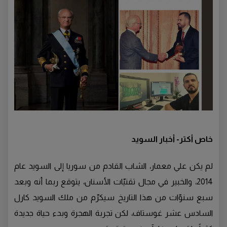
خاص أكتر- أخبار السويد
لم يكن علي معمار، الشاب القادم من سوريا إلى السويد عام
2014، والخبير في مجال تقنيّات الأسنان، يتوقع ربما أنه وبعد
سبع سنوّات من هذا التاريخ سيكرّم من ملك السويد كارل
السادس عشر غوستاف، لكن تجربة الهجرة وبدء حياة جديدة