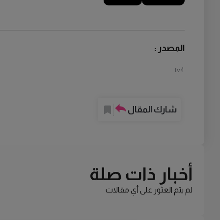
المصدر :
tv4
شارك المقال
أخبار ذات صلة
لم يتم العثور على أي مقالات