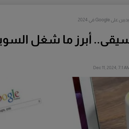
Goo في 2024
Dec 11, 2024, 7:1 A