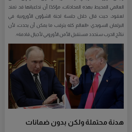
العالمي المحيط بهذه المحادثات، مؤكدًا أن تداعياتها قد تمتد
لعقود، حيث قال خلال جلسة لجنة الشؤون الأوروبية في
البرلمان السويدي: «العالم كله يترقب ما يمكن أن يحدث، لأن
نتائج الحرب ستحدد مستقبل الأمن الأوروبي لأجيال قادمة».
هدنة محتملة ولكن بدون ضمانات