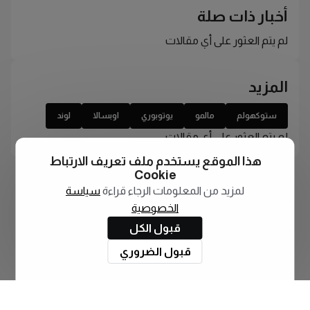
أخبار ذات صلة
لم يتم العثور على أي مقالات
المزيد
ستوكهولم
مالمو
يوتوبوري
اوبسالا
لوند
لم يتم العثور على أي مقالات
هذا الموقع يستخدم ملف تعريف الارتباط
Cookie
لمزيد من المعلومات الرجاء قراءة
سياسة
الخصوصية
قبول الكل
قبول الضروري