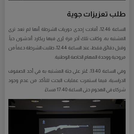
طلب تعزيزات جوية
الساعة 12:46، أفادت إحدى دوريات الشرطة أنها لم تعد ترى
المشتبه به، وكانت تلك آخر مرة يُرى فيها ريكارد أندشون حياً.
وقبل دقائق فقط، عند الساعة 12:44، طلبت الشرطة دعماً من
مروحية ووحدة المهام الخاصة الوطنية.
وفي الساعة 13:40، عُثر على جثة المشتبه به في أحد الصفوف
الدراسية، فيما استمرت عمليات البحث للتأكد من عدم وجود
شركاء في الهجوم حتى الساعة 17:40 مساءً.