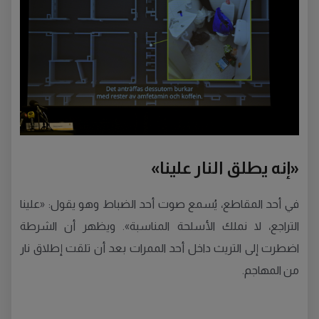
«إنه يطلق النار علينا»
في أحد المقاطع، يُسمع صوت أحد الضباط وهو يقول: «علينا
التراجع، لا نملك الأسلحة المناسبة». ويظهر أن الشرطة
اضطرت إلى التريث داخل أحد الممرات بعد أن تلقت إطلاق نار
من المهاجم.