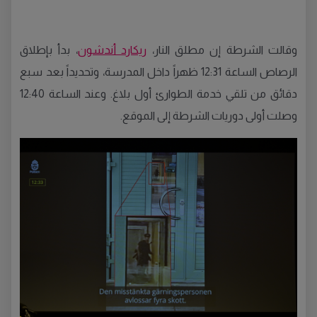
وقالت الشرطة إن مطلق النار،
ريكارد أندشون
، بدأ بإطلاق
الرصاص الساعة 12:31 ظهراً داخل المدرسة، وتحديداً بعد سبع
دقائق من تلقي خدمة الطوارئ أول بلاغ. وعند الساعة 12:40
وصلت أولى دوريات الشرطة إلى الموقع.