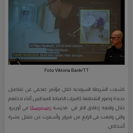
Foto Viktoria Bank/TT
كشفت الشرطة السويدية خلال مؤتمر صحفي عن تفاصيل
جديدة وصور التقطتها كاميرات الضباط الميدانيين أثناء تدخلهم
خلال واقعة إطلاق النار في مدرسة
ريسبيرسكا
في أوربرو،
والتي وقعت في الرابع من فبراير وأسفرت عن مقتل عشرة
أشخاص.