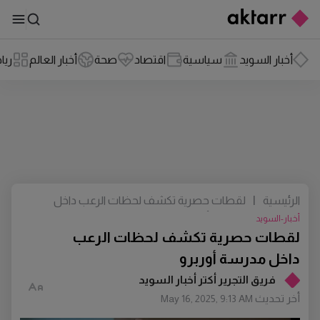
أخبار السويد
سياسية
اقتصاد
صحة
أخبار العالم
ريا
الرئيسية
|
لقطات حصرية تكشف لحظات الرعب داخل
مدرسة أوربرو
أخبار-السويد
لقطات حصرية تكشف لحظات الرعب
داخل مدرسة أوربرو
فريق التجرير أكتر أخبار السويد
أخر تحديث
May 16, 2025, 9:13 AM