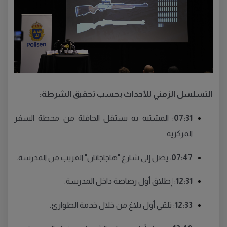
التسلسل الزمني للأحداث بحسب تحقيق الشرطة:
07:31
: المشتبه به يستقل الحافلة من محطة السفر
المركزية.
07:47
: يصل إلى شارع "هاجاجاتان" القريب من المدرسة.
12:31
: إطلاق أول رصاصة داخل المدرسة.
12:33
: تلقي أول بلاغ من خلال خدمة الطوارئ.