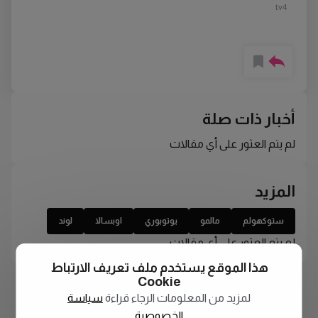
tv4
أخبار ذات صلة
لم يتم العثور على أي مقالات
المزيد
ستوكهولم
مالمو
يوتوبوري
اوبسالا
لوند
لم يتم العثور على أي مقالات
هذا الموقع يستخدم ملف تعريف الارتباط
Cookie
لمزيد من المعلومات الرجاء قراءة
سياسة
الخصوصية