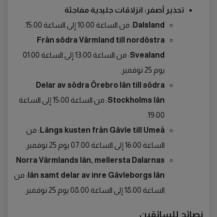
تحذير أصفر: انزلاقات جليدية مفاجئة
Dalsland
: من الساعة 10:00 إلى الساعة 15:00.
Från södra Värmland till nordöstra
Svealand
: من الساعة 13:00 إلى الساعة 01:00
يوم 25 نوفمبر.
Delar av södra Örebro län till södra
Stockholms län
: من الساعة 15:00 إلى الساعة
19:00.
Längs kusten från Gävle till Umeå
: من
الساعة 16:00 إلى الساعة 07:00 يوم 25 نوفمبر.
Norra Värmlands län, mellersta Dalarnas
län samt delar av inre Gävleborgs län
: من
الساعة 18:00 إلى الساعة 08:00 يوم 25 نوفمبر.
نصائح للسائقين