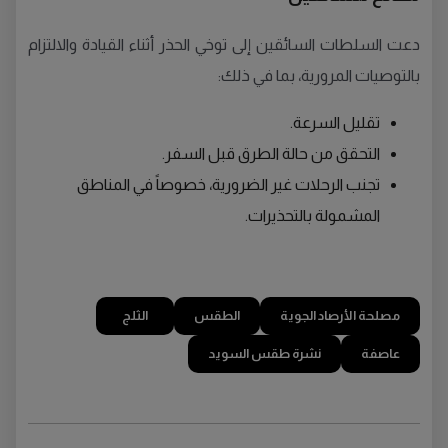
دعت السلطات السائقين إلى توخي الحذر أثناء القيادة والالتزام
بالتوصيات المرورية، بما في ذلك:
تقليل السرعة.
التحقق من حالة الطرق قبل السفر.
تجنب الرحلات غير الضرورية، خصوصاً في المناطق
المشمولة بالتحذيرات.
مصلحة الأرصاد الجوية
الطقس
الثلج
عاصفة
نشرة طقس السويد